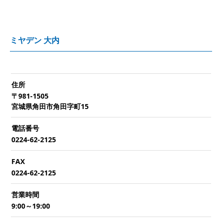
ミヤデン 大内
住所
〒981-1505
宮城県角田市角田字町15
電話番号
0224-62-2125
FAX
0224-62-2125
営業時間
9:00～19:00