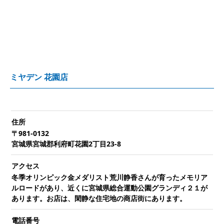
ミヤデン 花園店
住所
〒981-0132
宮城県宮城郡利府町花園2丁目23-8
アクセス
冬季オリンピック金メダリスト荒川静香さんが育ったメモリア
ルロードがあり、近くに宮城県総合運動公園グランディ２１が
あります。お店は、閑静な住宅地の商店街にあります。
電話番号