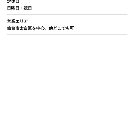
定休日
日曜日・祝日
営業エリア
仙台市太白区を中心。他どこでも可