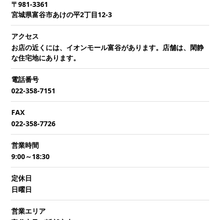
〒981-3361
宮城県富谷市あけの平2丁目12-3
アクセス
お店の近くには、イオンモール富谷があります。店舗は、閑静
な住宅地にあります。
電話番号
022-358-7151
FAX
022-358-7726
営業時間
9:00～18:30
定休日
日曜日
営業エリア