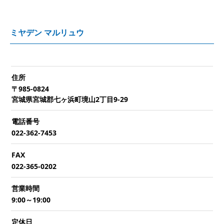
ミヤデン マルリュウ
住所
〒985-0824
宮城県宮城郡七ヶ浜町境山2丁目9-29
電話番号
022-362-7453
FAX
022-365-0202
営業時間
9:00～19:00
定休日