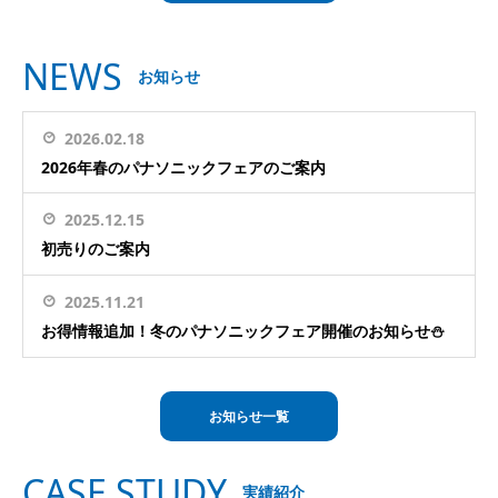
NEWS
お知らせ
2026.02.18
2026年春のパナソニックフェアのご案内
2025.12.15
初売りのご案内
2025.11.21
お得情報追加！冬のパナソニックフェア開催のお知らせ⛄
お知らせ一覧
CASE STUDY
実績紹介