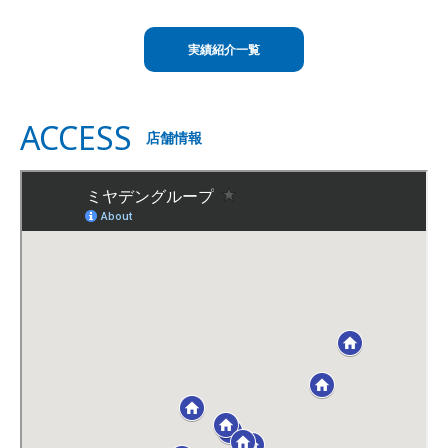
実績紹介一覧
ACCESS
店舗情報