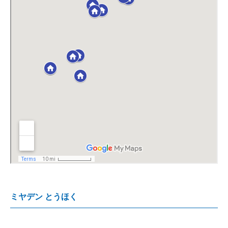
ミヤデン とうほく