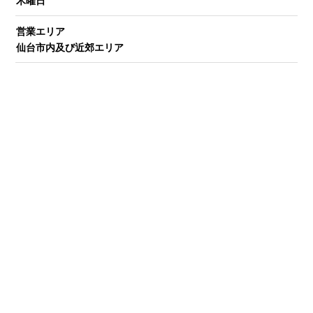
木曜日
営業エリア
仙台市内及び近郊エリア