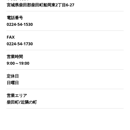
宮城県柴田郡柴田町船岡東2丁目6-27
電話番号
0224-54-1530
FAX
0224-54-1730
営業時間
9:00～19:00
定休日
日曜日
営業エリア
柴田町/近隣の町