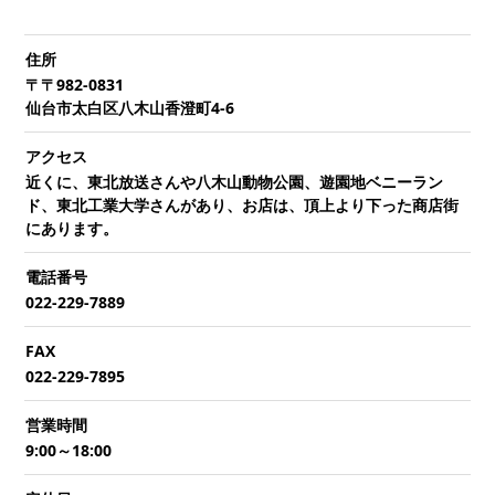
住所
〒〒982-0831
仙台市太白区八木山香澄町4-6
アクセス
近くに、東北放送さんや八木山動物公園、遊園地ベニーラン
ド、東北工業大学さんがあり、お店は、頂上より下った商店街
にあります。
電話番号
022-229-7889
FAX
022-229-7895
営業時間
9:00～18:00