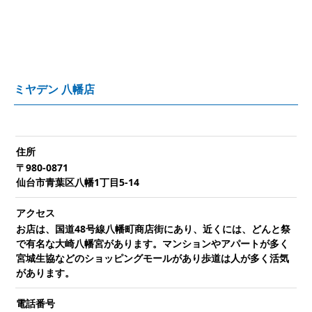
ミヤデン 八幡店
住所
〒980-0871
仙台市青葉区八幡1丁目5-14
アクセス
お店は、国道48号線八幡町商店街にあり、近くには、どんと祭
で有名な大崎八幡宮があります。マンションやアパートが多く
宮城生協などのショッピングモールがあり歩道は人が多く活気
があります。
電話番号