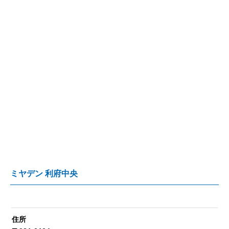
ミヤデン 利府中央
住所