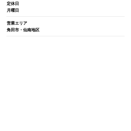
定休日
月曜日
営業エリア
角田市・仙南地区