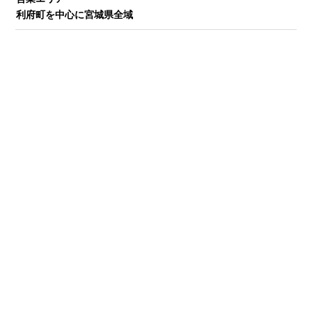
利府町を中心に宮城県全域