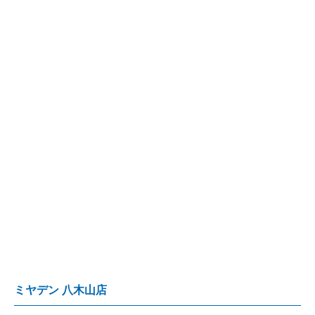
ミヤデン 八木山店