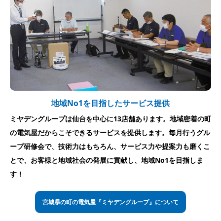
地域No1を目指したサービス提供
ミヤデングループは仙台を中心に13店舗あります。地域密着の町
の電気屋だからこそできるサービスを提供します。毎月行うグル
ープ研修会で、技術力はもちろん、サービス力や提案力も磨くこ
とで、お客様と地域社会の発展に貢献し、地域No1を目指しま
す！
宮城県の町の電気屋『ミヤデングループ』について