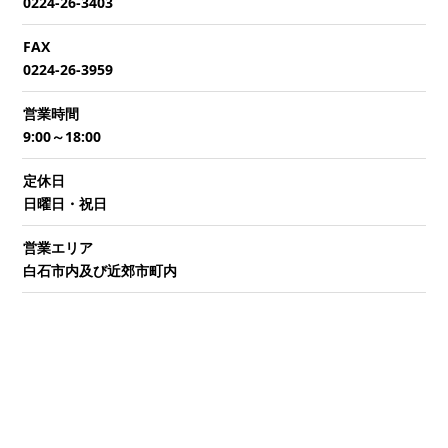
0224-26-3403
FAX
0224-26-3959
営業時間
9:00～18:00
定休日
日曜日・祝日
営業エリア
白石市内及び近郊市町内