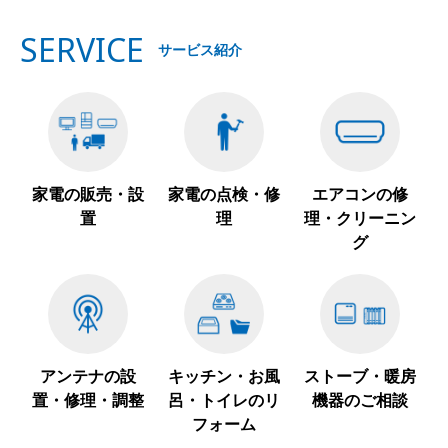
SERVICE
サービス紹介
家電の販売・設
家電の点検・修
エアコンの修
置
理
理・クリーニン
グ
アンテナの設
キッチン・お風
ストーブ・暖房
置・修理・調整
呂・トイレのリ
機器のご相談
フォーム