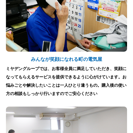
みんなが笑顔になれる町の電気屋
ミヤデングループでは、お客様全員に満足していただき、笑顔に
なってもらえるサービスを提供できるように心がけています。お
悩みごとや解決したいことは一人ひとり違うもの。購入後の使い
方の相談もしっかり行いますのでご安心ください