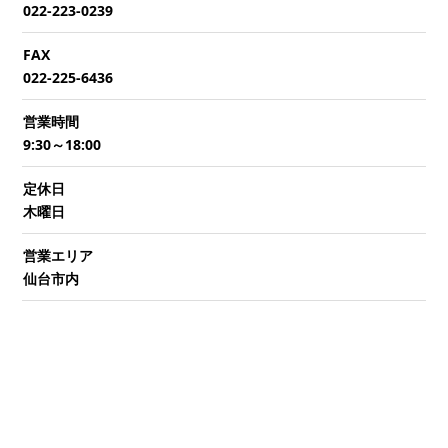
022-223-0239
FAX
022-225-6436
営業時間
9:30～18:00
定休日
木曜日
営業エリア
仙台市内