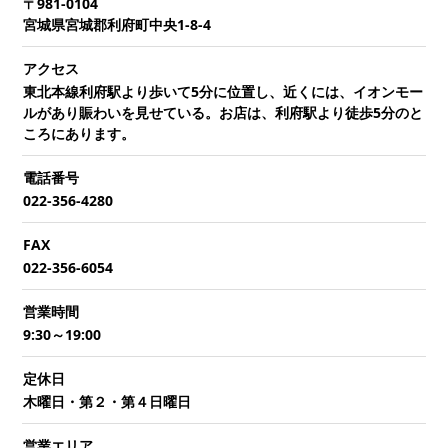
〒981-0104
宮城県宮城郡利府町中央1-8-4
アクセス
東北本線利府駅より歩いて5分に位置し、近くには、イオンモー
ルがあり賑わいを見せている。お店は、利府駅より徒歩5分のと
ころにあります。
電話番号
022-356-4280
FAX
022-356-6054
営業時間
9:30～19:00
定休日
木曜日・第２・第４日曜日
営業エリア