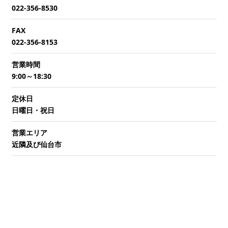
022-356-8530
FAX
022-356-8153
営業時間
9:00～18:30
定休日
日曜日・祝日
営業エリア
近隣及び仙台市