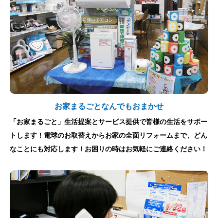
お家まるごとなんでもおまかせ
「お家まるごと」生活提案とサービス提供で皆様の生活をサポー
トします！電球のお取替えからお家の全面リフォームまで、どん
なことにも対応します！お困りの時はお気軽にご連絡ください！