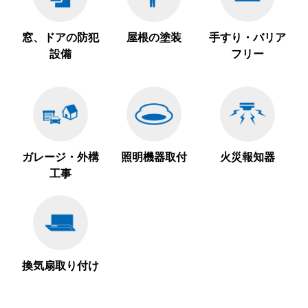
窓、ドアの防犯
屋根の塗装
手すり・バリア
設備
フリー
ガレージ・外構
照明機器取付
火災報知器
工事
換気扇取り付け