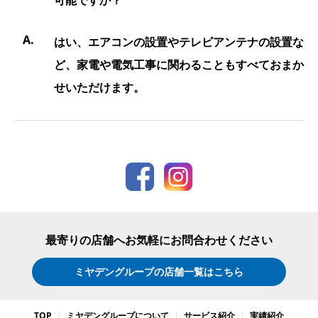
可能ですか？
はい、エアコンの設置やテレビアンテナの設置な
ど、家電や電気工事に関わることもすべておまか
せいただけます。
最寄りの店舗へお気軽にお問合わせください
ミヤデングループの店舗一覧はこちら
TOP
ミヤデングループについて
サービス紹介
実績紹介