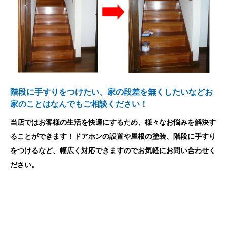
階段に手すりをつけたい、家の段差を無くしたいなどお
家のことはなんでもご相談ください！
当店ではお客様の生活を快適にするため、様々なお悩みを解決す
ることができます！ドアホンの設置や屋根の塗装、階段に手すり
をつけるなど、幅広く対応できますのでお気軽にお問い合わせく
ださい。