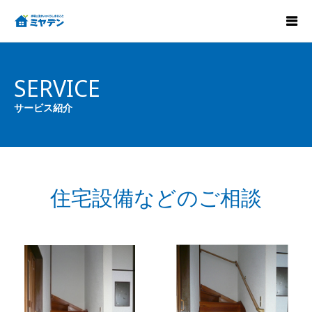
SERVICE
サービス紹介
住宅設備などのご相談