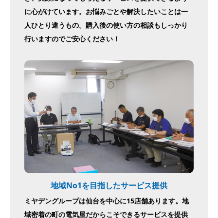
に心がけています。お悩みごとや解決したいことは一
人ひとり違うもの。購入後の使い方の相談もしっかり
行いますのでご安心ください！
地域No1を目指したサービス提供
ミヤデングループは仙台を中心に15店舗あります。地
域密着の町の電気屋だからこそできるサービスを提供