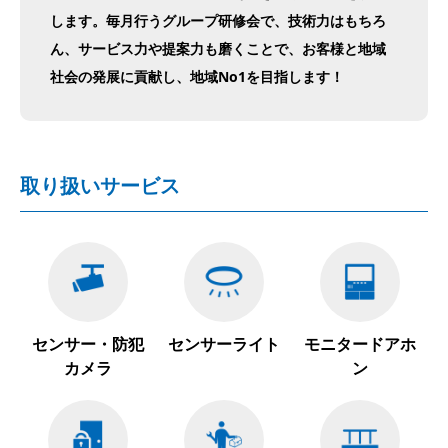
します。毎月行うグループ研修会で、技術力はもちろ
ん、サービス力や提案力も磨くことで、お客様と地域
社会の発展に貢献し、地域No1を目指します！
取り扱いサービス
センサー・防犯
センサーライト
モニタードアホ
カメラ
ン