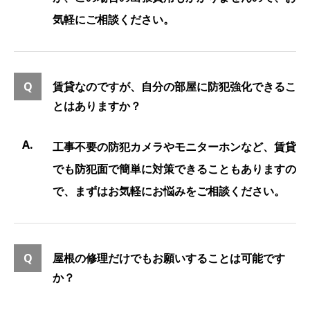
気軽にご相談ください。
賃貸なのですが、自分の部屋に防犯強化できるこ
とはありますか？
工事不要の防犯カメラやモニターホンなど、賃貸
でも防犯面で簡単に対策できることもありますの
で、まずはお気軽にお悩みをご相談ください。
屋根の修理だけでもお願いすることは可能です
か？