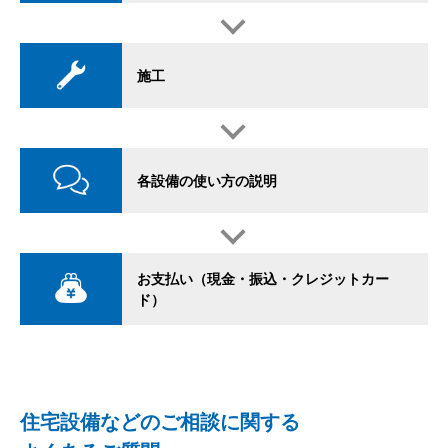
施工
各設備の使い方の説明
お支払い（現金・振込・クレジットカー
ド）
住宅設備などのご相談に関する