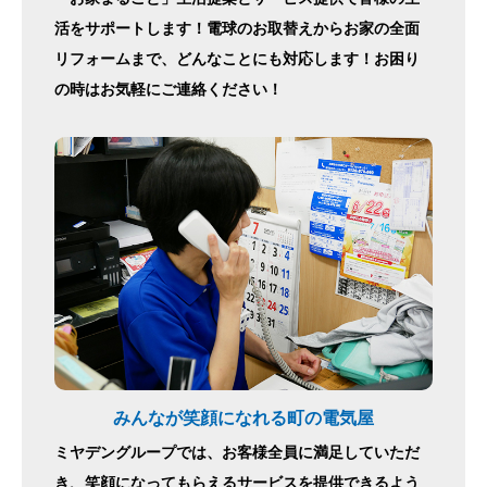
活をサポートします！電球のお取替えからお家の全面
リフォームまで、どんなことにも対応します！お困り
の時はお気軽にご連絡ください！
みんなが笑顔になれる町の電気屋
ミヤデングループでは、お客様全員に満足していただ
き、笑顔になってもらえるサービスを提供できるよう