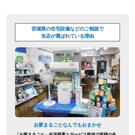
宮城県の住宅設備などのご相談で
当店が選ばれている理由
お家まるごとなんでもおまかせ
「お家まるごと」生活提案とサービス提供で皆様の生