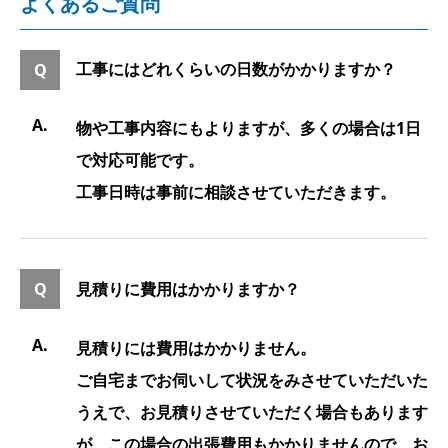
よくあるご質問
工事にはどれくらいの日数がかかりますか？
物や工事内容にもよりますが、多くの場合は1日
で対応可能です。
工事日時は事前に相談させていただきます。
見積りに費用はかかりますか？
見積りには費用はかかりません。
ご自宅までお伺いして状況をみさせていただいた
うえで、お見積りさせていただく場合もあります
が、この場合の出張費用もかかりませんので、お