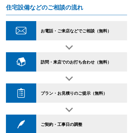
住宅設備などのご相談の流れ
お電話・ご来店などでご相談（無料）
訪問・来店でのお打ち合わせ（無料）
プラン・お見積りのご提示（無料）
ご契約・工事日の調整