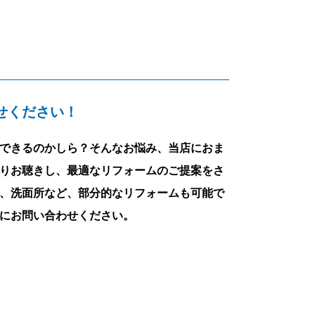
せください！
できるのかしら？そんなお悩み、当店におま
りお聴きし、最適なリフォームのご提案をさ
、洗面所など、部分的なリフォームも可能で
にお問い合わせください。