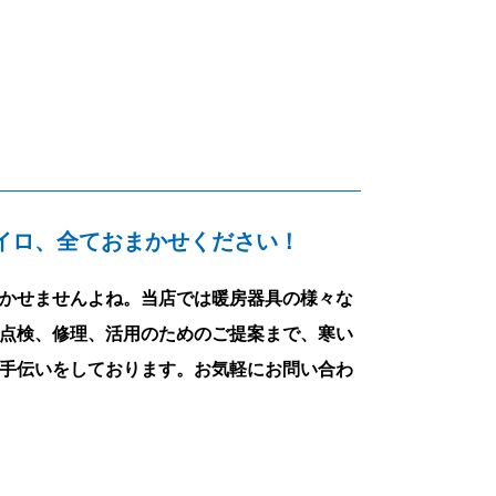
イロ、全ておまかせください！
かせませんよね。当店では暖房器具の様々な
点検、修理、活用のためのご提案まで、寒い
手伝いをしております。お気軽にお問い合わ