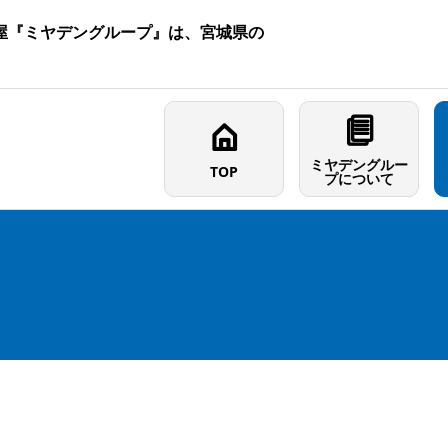
屋『ミヤデングループ』は、宮城県の
ミヤデングルー
TOP
プについて