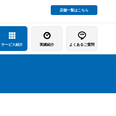
店舗一覧はこちら
サービス紹介
実績紹介
よくあるご質問