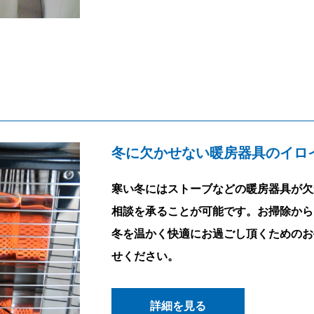
冬に欠かせない暖房器具のイロ
寒い冬にはストーブなどの暖房器具が欠
相談を承ることが可能です。お掃除から
冬を温かく快適にお過ごし頂くためのお
せください。
詳細を見る