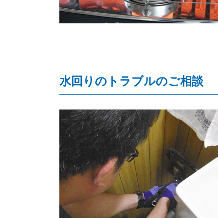
水回りのトラブルのご相談