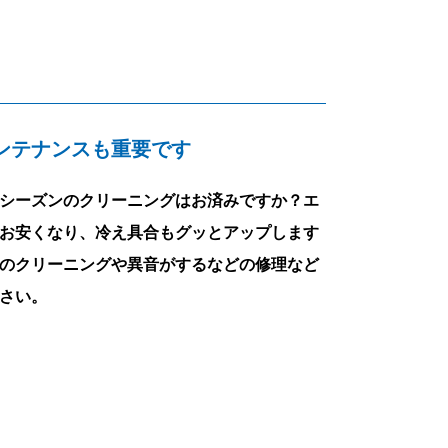
ンテナンスも重要です
シーズンのクリーニングはお済みですか？エ
お安くなり、冷え具合もグッとアップします
のクリーニングや異音がするなどの修理など
さい。