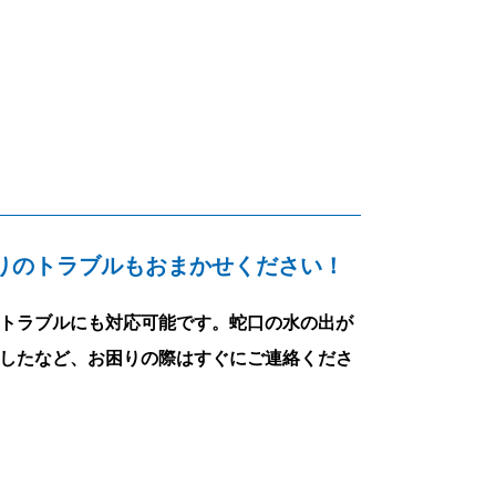
りのトラブルもおまかせください！
トラブルにも対応可能です。蛇口の水の出が
したなど、お困りの際はすぐにご連絡くださ