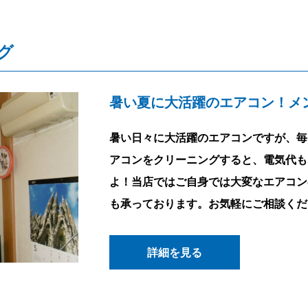
グ
暑い夏に大活躍のエアコン！メ
暑い日々に大活躍のエアコンですが、毎
アコンをクリーニングすると、電気代も
よ！当店ではご自身では大変なエアコン
も承っております。お気軽にご相談くだ
詳細を見る