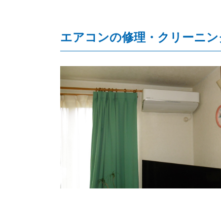
エアコンの修理・クリーニン