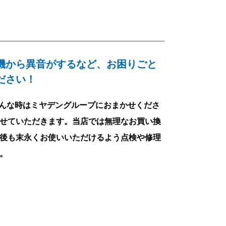
機から異音がするなど、お困りごと
ださい！
んな時はミヤデングループにおまかせくださ
せていただきます。当店では無理なお買い換
後も末永くお使いいただけるよう点検や修理
。