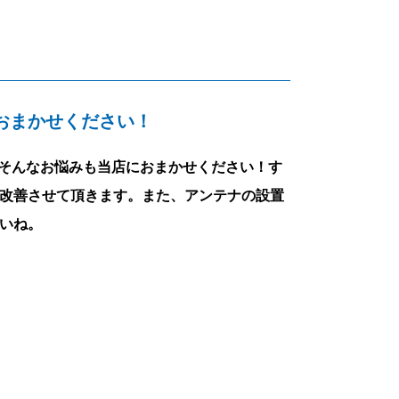
おまかせください！
そんなお悩みも当店におまかせください！す
改善させて頂きます。また、アンテナの設置
いね。