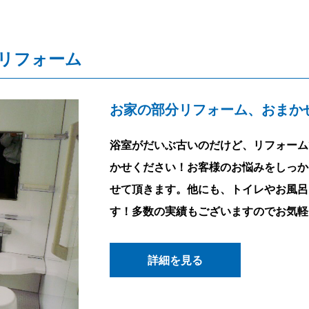
リフォーム
お家の部分リフォーム、おまか
浴室がだいぶ古いのだけど、リフォーム
かせください！お客様のお悩みをしっか
せて頂きます。他にも、トイレやお風呂
す！多数の実績もございますのでお気軽
詳細を見る