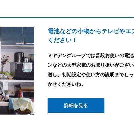
電池などの小物からテレビやエ
ください！
ミヤデングループでは普段お使いの電池
ンなどの大型家電のお取り扱いがござい
送し、初期設定や使い方の説明までしっ
かせくださいね。
詳細を見る