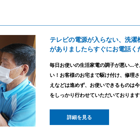
テレビの電源が入らない、洗濯
がありましたらすぐにお電話く
毎日お使いの生活家電の調子が悪い…そ
い！お客様のお宅まで駆け付け、修理さ
えなどは進めず、お使いできるものは今
をしっかり行わせていただいております
詳細を見る