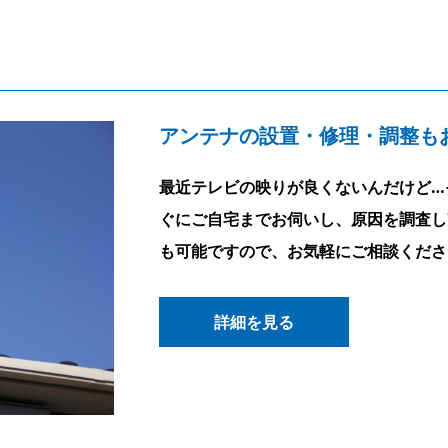
アンテナの設置・修理・調整も
最近テレビの映りが良くないんだけど…
ぐにご自宅までお伺いし、原因を調査し
も可能ですので、お気軽にご相談くださ
詳細を見る