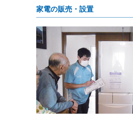
家電の販売・設置