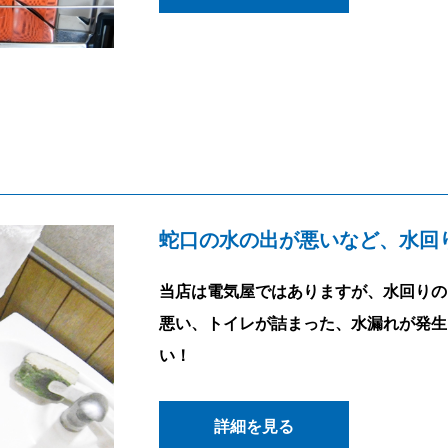
蛇口の水の出が悪いなど、水回
当店は電気屋ではありますが、水回りの
悪い、トイレが詰まった、水漏れが発生
い！
詳細を見る