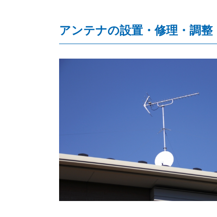
アンテナの設置・修理・調整