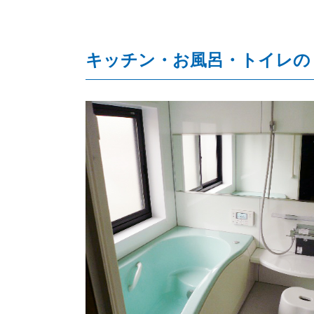
キッチン・お風呂・トイレの