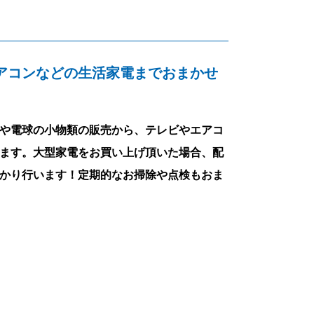
アコンなどの生活家電までおまかせ
や電球の小物類の販売から、テレビやエアコ
ます。大型家電をお買い上げ頂いた場合、配
かり行います！定期的なお掃除や点検もおま