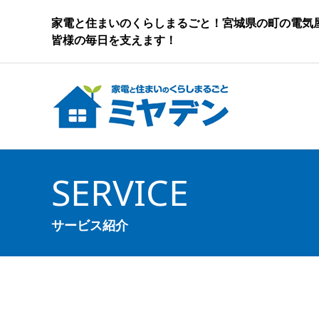
家電と住まいのくらしまるごと！宮城県の町の電気
皆様の毎日を支えます！
SERVICE
サービス紹介