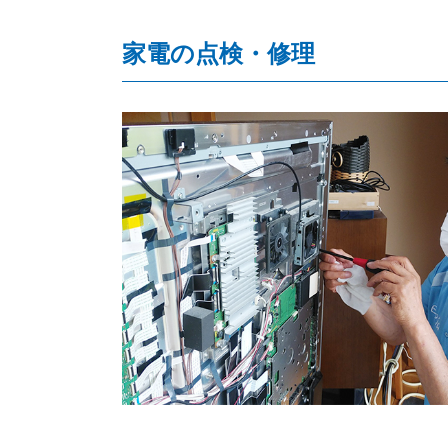
家電の点検・修理