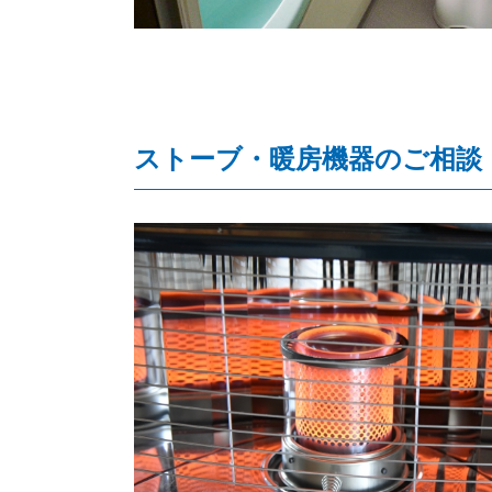
ストーブ・暖房機器のご相談