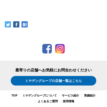
最寄りの店舗へお気軽にお問合わせください
ミヤデングループの店舗一覧はこちら
TOP
ミヤデングループについて
サービス紹介
実績紹介
よくあるご質問
採用情報