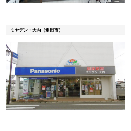
ミヤデン・大内（角田市）