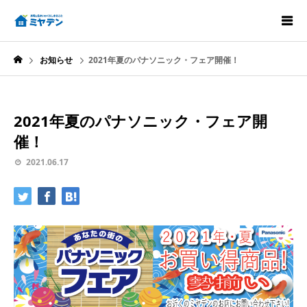
お知らせ
2021年夏のパナソニック・フェア開催！
2021年夏のパナソニック・フェア開
催！
2021.06.17