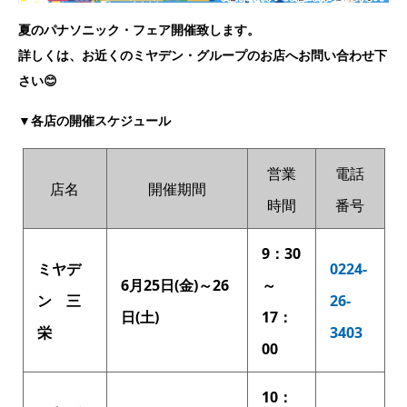
夏のパナソニック・フェア開催致します。
詳しくは、お近くのミヤデン・グループのお店へお問い合わせ下
さい😊
▼各店の開催スケジュール
営業
電話
店名
開催期間
時間
番号
9：30
ミヤデ
0224-
6月25日(金)～26
～
ン 三
26-
日(土)
17：
栄
3403
00
10：