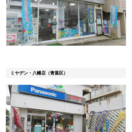
ミヤデン・八幡店（青葉区）