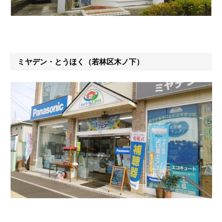
ミヤデン・とうほく（若林区木ノ下）