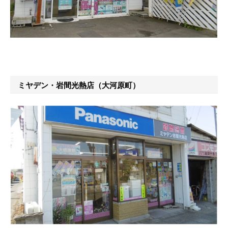
ミヤデン・岩間光熱店（大河原町）