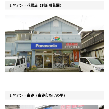
ミヤデン・花園店（利府町花園）
ミヤデン・富谷（富谷市あけの平）